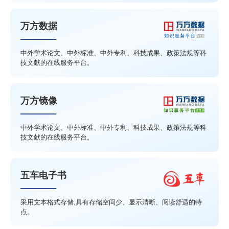
万方数据
中外学术论文、中外标准、中外专利、科技成果、政策法规等科
技文献的在线服务平台。
万方镜像
中外学术论文、中外标准、中外专利、科技成果、政策法规等科
技文献的在线服务平台。
五车电子书
采用文本格式存储,具有存储空间少、显示清晰、阅读舒适的特
点。