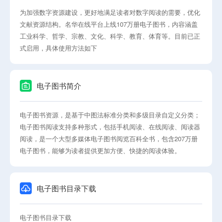
为加强数字资源建设，更好地满足读者对数字阅读的需要，优化
文献资源结构。名华在线平台上线107万册电子图书，内容涵盖
工业科学、哲学、宗教、文化、科学、教育、体育等。目前已正
式启用，具体使用方法如下
电子图书简介
电子图书资源，是基于中图法标准分类和多级目录自定义分类；
电子图书阅读支持多种形式，包括手机阅读、在线阅读、阅读器
阅读，是一个大型多媒体电子图书阅览百科全书，包含207万册
电子图书，能够为读者提供更加方便、快捷的阅读体验。
电子图书目录下载
电子图书目录下载