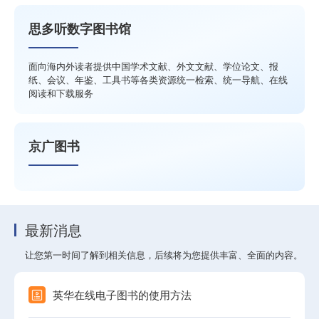
思多听数字图书馆
面向海内外读者提供中国学术文献、外文文献、学位论文、报
纸、会议、年鉴、工具书等各类资源统一检索、统一导航、在线
阅读和下载服务
京广图书
最新消息
让您第一时间了解到相关信息，后续将为您提供丰富、全面的内容。
英华在线电子图书的使用方法