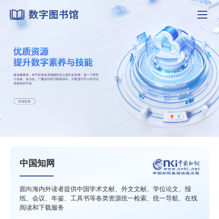
中国知网
面向海内外读者提供中国学术文献、外文文献、学位论文、报
纸、会议、年鉴、工具书等各类资源统一检索、统一导航、在线
阅读和下载服务